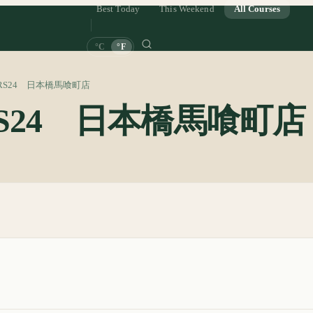
Best Today
This Weekend
All Courses
°C
°F
ERS24 日本橋馬喰町店
RS24 日本橋馬喰町店