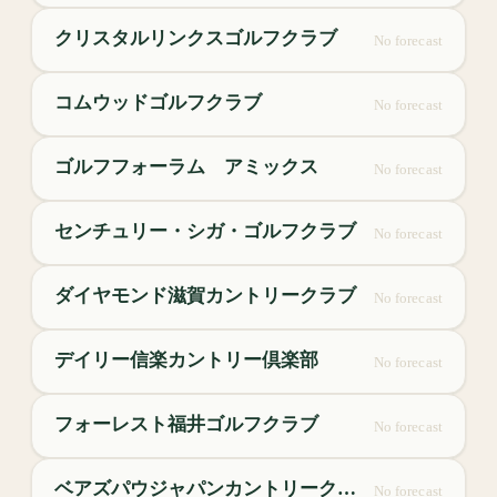
クリスタルリンクスゴルフクラブ
No forecast
コムウッドゴルフクラブ
No forecast
ゴルフフォーラム アミックス
No forecast
センチュリー・シガ・ゴルフクラブ
No forecast
ダイヤモンド滋賀カントリークラブ
No forecast
デイリー信楽カントリー倶楽部
No forecast
フォーレスト福井ゴルフクラブ
No forecast
ベアズパウジャパンカントリークラブ
No forecast