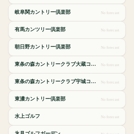
岐阜関カントリー倶楽部
No forecast
有馬カンツリー倶楽部
No forecast
朝日野カントリー倶楽部
No forecast
東条の森カントリークラブ大蔵コース
No forecast
東条の森カントリークラブ宇城コース
No forecast
東濃カントリー倶楽部
No forecast
水上ゴルフ
No forecast
氷見ゴルフガーデン