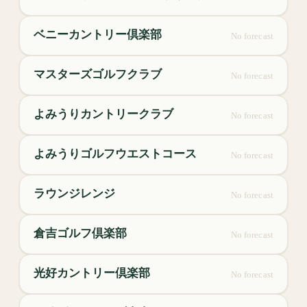
ベニーカントリー倶楽部
No forecast
マスターズゴルフクラブ
No forecast
よみうりカントリークラブ
No forecast
よみうりゴルフウエストコース
No forecast
ラウンジレンジ
No forecast
倉吉ゴルフ倶楽部
No forecast
光好カントリー倶楽部
No forecast