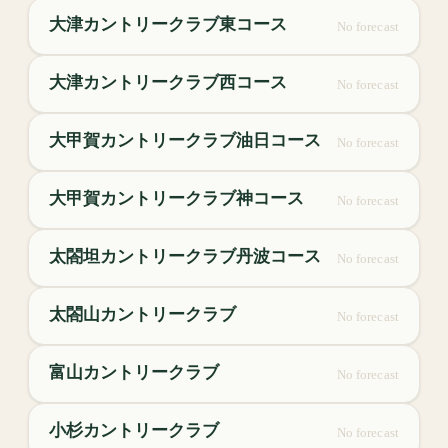
大津カントリークラブ東コース
No forecast
大津カントリークラブ西コース
No forecast
大甲賀カントリークラブ油日コース
No forecast
大甲賀カントリークラブ神コース
No forecast
太閤坦カントリークラブ丹波コース
No forecast
太閤山カントリークラブ
No forecast
富山カントリークラブ
No forecast
小杉カントリークラブ
No forecast