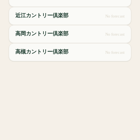
近江カントリー倶楽部
No forecast
高岡カントリー倶楽部
No forecast
高槻カントリー倶楽部
No forecast